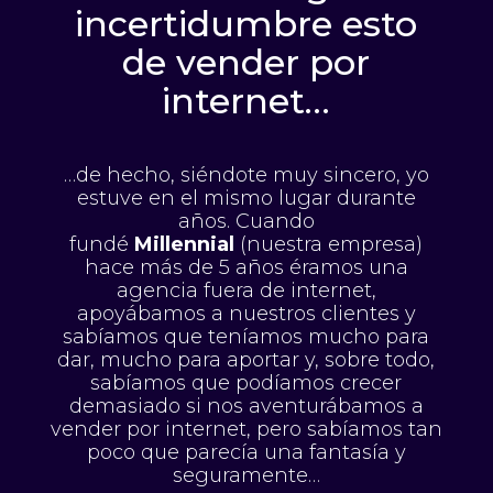
incertidumbre esto
de vender por
internet…
…de hecho, siéndote muy sincero, yo
estuve en el mismo lugar durante
años. Cuando
fundé
Millennial
(nuestra empresa)
hace más de 5 años éramos una
agencia fuera de internet,
apoyábamos a nuestros clientes y
sabíamos que teníamos mucho para
dar, mucho para aportar y, sobre todo,
sabíamos que podíamos crecer
demasiado si nos aventurábamos a
vender por internet, pero sabíamos tan
poco que parecía una fantasía y
seguramente…