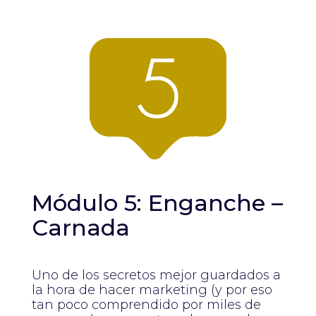
Módulo 5: Enganche –
Carnada
Uno de los secretos mejor guardados a
la hora de hacer marketing (y por eso
tan poco comprendido por miles de