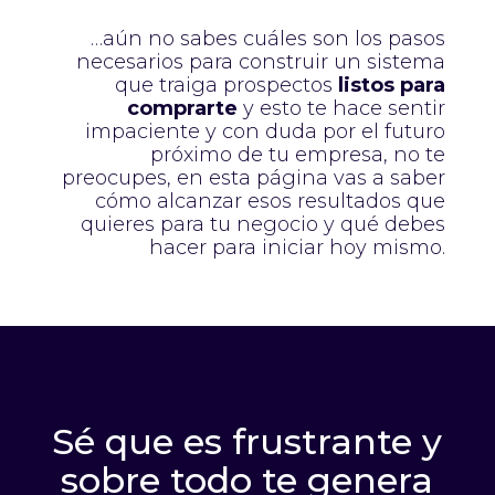
…aún no sabes cuáles son los pasos
necesarios para construir un sistema
que traiga prospectos
listos para
comprarte
y esto te hace sentir
impaciente y con duda por el futuro
próximo de tu empresa, no te
preocupes, en esta página vas a saber
cómo alcanzar esos resultados que
quieres para tu negocio y qué debes
hacer para iniciar hoy mismo.
Sé que es frustrante y
sobre todo te genera