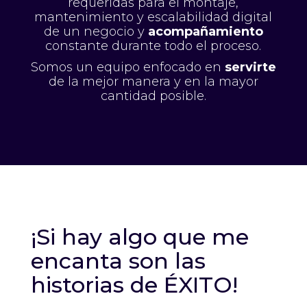
requeridas para el montaje,
mantenimiento y escalabilidad digital
de un negocio y
acompañamiento
constante durante todo el proceso.
Somos un equipo enfocado en
servirte
de la mejor manera y en la mayor
cantidad posible.
¡Si hay algo que me
encanta son las
historias de ÉXITO!