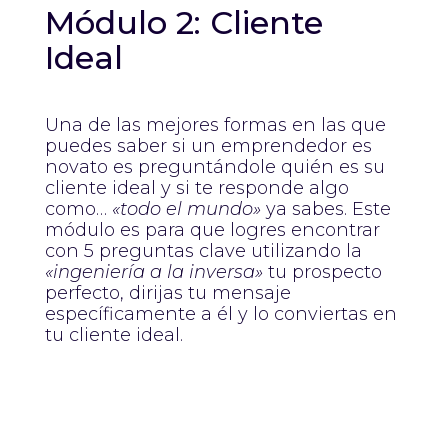
Módulo 2: Cliente
Ideal
Una de las mejores formas en las que
puedes saber si un emprendedor es
novato es preguntándole quién es su
cliente ideal y si te responde algo
como…
«todo el mundo»
ya sabes. Este
módulo es para que logres encontrar
con 5 preguntas clave utilizando la
«ingeniería a la inversa»
tu prospecto
perfecto, dirijas tu mensaje
específicamente a él y lo conviertas en
tu cliente ideal.