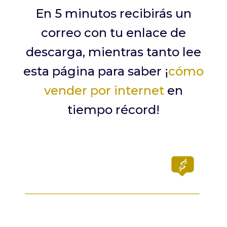
En 5 minutos recibirás un
correo con tu enlace de
descarga, mientras tanto lee
esta página para saber ¡
cómo
vender por internet
en
tiempo récord!