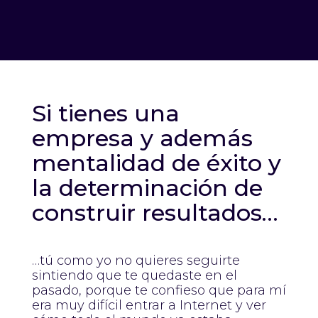
Si tienes una
empresa y además
mentalidad de éxito y
la determinación de
construir resultados…
…tú como yo no quieres seguirte
sintiendo que te quedaste en el
pasado, porque te confieso que para mí
era muy difícil entrar a Internet y ver