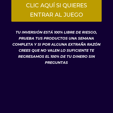
CLIC AQUÍ SI QUIERES
ENTRAR AL JUEGO
TU INVERSIÓN ESTÁ 100% LIBRE DE RIESGO,
PRUEBA TUS PRODUCTOS UNA SEMANA
COMPLETA Y SI POR ALGUNA EXTRAÑA RAZÓN
CREES QUE NO VALEN LO SUFICIENTE TE
REGRESAMOS EL 100% DE TU DINERO SIN
PREGUNTAS