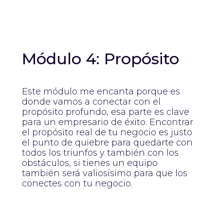
Módulo 4: Propósito
Este módulo me encanta porque es
donde vamos a conectar con el
propósito profundo, esa parte es clave
para un empresario de éxito. Encontrar
el propósito real de tu negocio es justo
el punto de quiebre para quedarte con
todos los triunfos y también con los
obstáculos, si tienes un equipo
también será valiosísimo para que los
conectes con tu negocio.