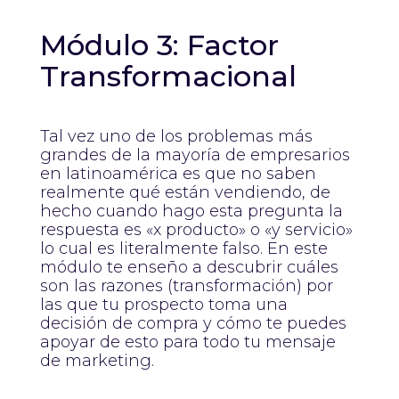
Módulo 3: Factor
Transformacional
Tal vez uno de los problemas más
grandes de la mayoría de empresarios
en latinoamérica es que no saben
realmente qué están vendiendo, de
hecho cuando hago esta pregunta la
respuesta es «x producto» o «y servicio»
lo cual es literalmente falso. En este
módulo te enseño a descubrir cuáles
son las razones (transformación) por
las que tu prospecto toma una
decisión de compra y cómo te puedes
apoyar de esto para todo tu mensaje
de marketing.