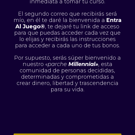
inmediata a tomar tu curso.
El segundo correo que recibirás será
mío, en él te daré la bienvenida a
Entra
Al Juego®
, te dejaré tu link de acceso
para que puedas acceder cada vez que
lo elijas y recibirás las instrucciones
para acceder a cada uno de tus bonos.
Por supuesto, serás súper bienvenido a
nuestro «
parche
Millennial»
, esta
comunidad de personas decididas,
determinadas y comprometidas a
crear dinero, libertad y trascendencia
para su vida.