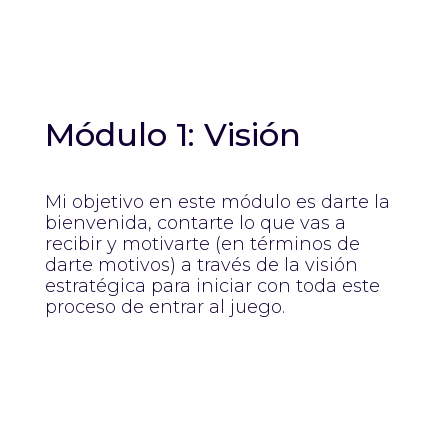
Módulo 1: Visión
Mi objetivo en este módulo es darte la
bienvenida, contarte lo que vas a
recibir y motivarte (en términos de
darte motivos) a través de la visión
estratégica para iniciar con toda este
proceso de entrar al juego.