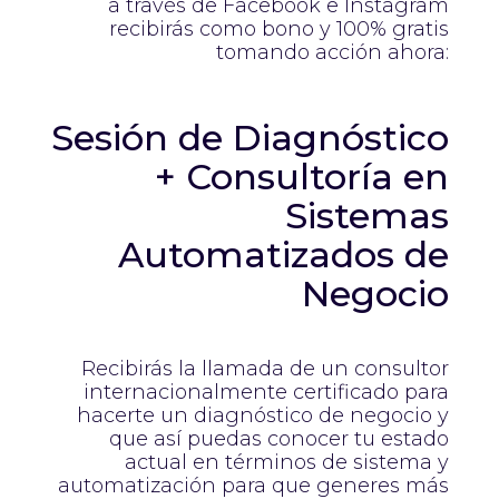
a través de Facebook e Instagram
recibirás como bono y 100% gratis
tomando acción ahora:
Sesión de Diagnóstico
+ Consultoría en
Sistemas
Automatizados de
Negocio
Recibirás la llamada de un consultor
internacionalmente certificado para
hacerte un diagnóstico de negocio y
que así puedas conocer tu estado
actual en términos de sistema y
automatización para que generes más