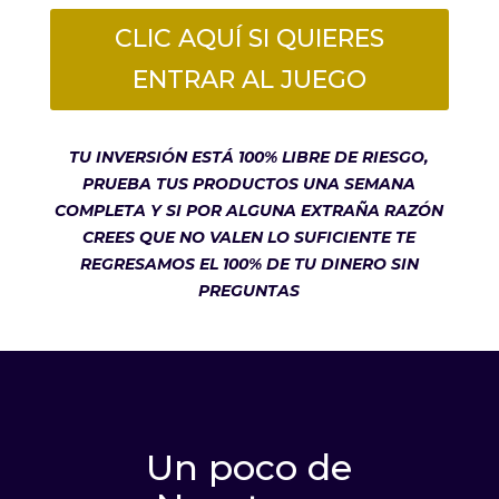
CLIC AQUÍ SI QUIERES
ENTRAR AL JUEGO
TU INVERSIÓN ESTÁ 100% LIBRE DE RIESGO,
PRUEBA TUS PRODUCTOS UNA SEMANA
COMPLETA Y SI POR ALGUNA EXTRAÑA RAZÓN
CREES QUE NO VALEN LO SUFICIENTE TE
REGRESAMOS EL 100% DE TU DINERO SIN
PREGUNTAS
Un poco de