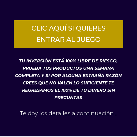
CLIC AQUÍ SI QUIERES
ENTRAR AL JUEGO
TU INVERSIÓN ESTÁ 100% LIBRE DE RIESGO,
PRUEBA TUS PRODUCTOS UNA SEMANA
COMPLETA Y SI POR ALGUNA EXTRAÑA RAZÓN
CREES QUE NO VALEN LO SUFICIENTE TE
REGRESAMOS EL 100% DE TU DINERO SIN
PREGUNTAS
Te doy los detalles a continuación…