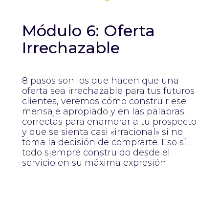
Módulo 6: Oferta
Irrechazable
8 pasos son los que hacen que una
oferta sea irrechazable para tus futuros
clientes, veremos cómo construir ese
mensaje apropiado y en las palabras
correctas para enamorar a tu prospecto
y que se sienta casi «irracional» si no
toma la decisión de comprarte. Eso sí…
todo siempre construido desde el
servicio en su máxima expresión.