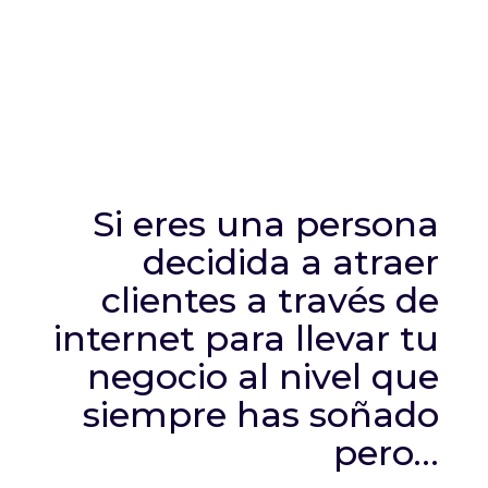
Si eres una persona
decidida a atraer
clientes a través de
internet para llevar tu
negocio al nivel que
siempre has soñado
pero…