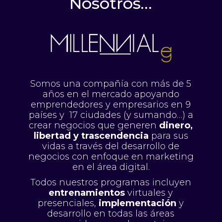
Nosotros…
Somos una compañía con más de 5
años en el mercado apoyando
emprendedores y empresarios en 9
países y 17 ciudades (y sumando…) a
crear negocios que generen
dinero,
libertad y trascendencia
para sus
vidas a través del desarrollo de
negocios con enfoque en marketing
en el área digital.
Todos nuestros programas incluyen
entrenamientos
virtuales y
presenciales,
implementación
y
desarrollo en todas las áreas