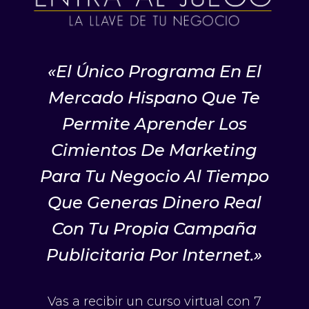
«El Único Programa En El
Mercado Hispano Que Te
Permite Aprender Los
Cimientos De Marketing
Para Tu Negocio Al Tiempo
Que Generas Dinero Real
Con Tu Propia Campaña
Publicitaria Por Internet.»
Vas a recibir un curso virtual con 7