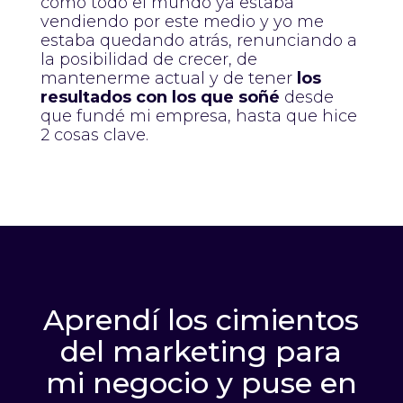
cómo todo el mundo ya estaba
vendiendo por este medio y yo me
estaba quedando atrás, renunciando a
la posibilidad de crecer, de
mantenerme actual y de tener
los
resultados con los que soñé
desde
que fundé mi empresa, hasta que hice
2 cosas clave.
Aprendí los cimientos
del marketing para
mi negocio y puse en