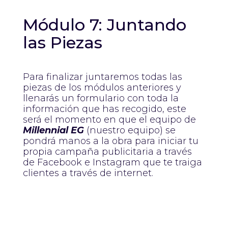
Módulo 7: Juntando
las Piezas
Para finalizar juntaremos todas las
piezas de los módulos anteriores y
llenarás un formulario con toda la
información que has recogido, este
será el momento en que el equipo de
Millennial EG
(nuestro equipo) se
pondrá manos a la obra para iniciar tu
propia campaña publicitaria a través
de Facebook e Instagram que te traiga
clientes a través de internet.