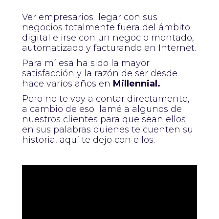
Ver empresarios llegar con sus
negocios totalmente fuera del ámbito
digital e irse con un negocio montado,
automatizado y facturando en Internet.
Para mí esa ha sido la mayor
satisfacción y la razón de ser desde
hace varios años en
Millennial.
Pero no te voy a contar directamente,
a cambio de eso llamé a algunos de
nuestros clientes para que sean ellos
en sus palabras quienes te cuenten su
historia, aquí te dejo con ellos.