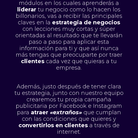
módulos en los cuales aprenderás a
liderar
tu negocio como lo hacen los
billonarios, vas a recibir las principales
claves en la
estrategia de negocios
con lecciones muy cortas y súper
orientadas al resultado que te llevarán
paso a paso para aplicar esta
información para ti y que así nunca
más tengas que preocuparte por traer
clientes
cada vez que quieras a tu
empresa.
Además, justo después de tener clara
tu estrategia, junto con nuestro equipo
crearemos tu propia campaña
publicitaria por Facebook e Instagram
para
atraer
«extraños»
que cumplan
con las condiciones que quieres y
convertirlos en clientes
a través de
internet.