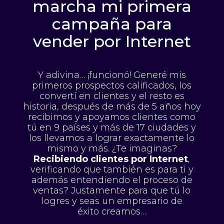
marcha mi primera
campaña para
vender por Internet
Y adivina… ¡funcionó! Generé mis
primeros prospectos calificados, los
convertí en clientes y el resto es
historia, después de más de 5 años hoy
recibimos y apoyamos clientes como
tú en 9 países y más de 17 ciudades y
los llevamos a lograr exactamente lo
mismo y más. ¿Te imaginas?
Recibiendo clientes por Internet
,
verificando que también es para ti y
además entendiendo el proceso de
ventas? Justamente para que tú lo
logres y seas un empresario de
éxito creamos…