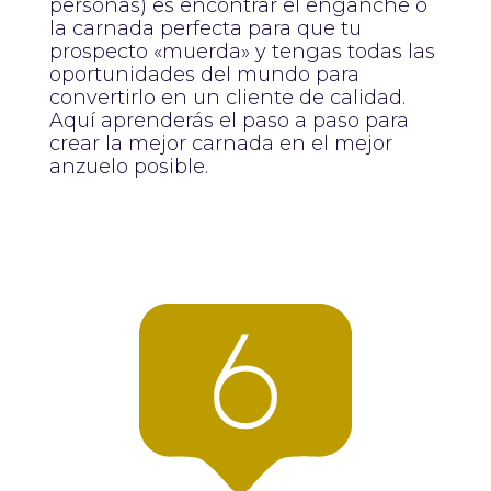
personas) es encontrar el enganche o
la carnada perfecta para que tu
prospecto «muerda» y tengas todas las
oportunidades del mundo para
convertirlo en un cliente de calidad.
Aquí aprenderás el paso a paso para
crear la mejor carnada en el mejor
anzuelo posible.