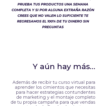
PRUEBA TUS PRODUCTOS UNA SEMANA
COMPLETA Y SI POR ALGUNA EXTRAÑA RAZÓN
CREES QUE NO VALEN LO SUFICIENTE TE
REGRESAMOS EL 100% DE TU DINERO SIN
PREGUNTAS
Y aún hay más…
Además de recibir tu curso virtual para
aprender los cimientos que necesitas
para hacer estrategias contundentes
de marketing y el montaje completo
de tu propia campaña para que vendas