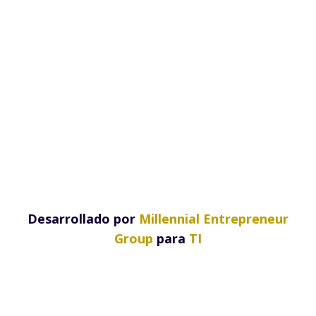
Desarrollado por
Millennial Entrepreneur
Group
para
TI