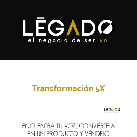
Transformación 5X