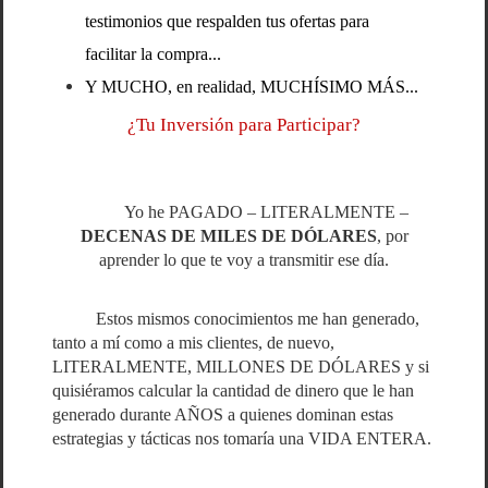
testimonios que respalden tus ofertas para
facilitar la compra...
Y MUCHO, en realidad, MUCHÍSIMO MÁS...
¿Tu Inversión para Participar?
Yo he PAGADO – LITERALMENTE –
DECENAS DE MILES DE DÓLARES
, por
aprender lo que te voy a transmitir ese día.
Estos mismos conocimientos me han generado,
tanto a mí como a mis clientes, de nuevo,
LITERALMENTE, MILLONES DE DÓLARES y si
quisiéramos calcular la cantidad de dinero que le han
generado durante AÑOS a quienes dominan estas
estrategias y tácticas nos tomaría una VIDA ENTERA.