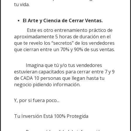
tu vida.
El Arte y Ciencia de Cerrar Ventas.
Este es otro entrenamiento práctico de
aproximadamente 5 horas de duración en el
que te revelo los “secretos” de los vendedores
que cierran entre un 70% y 90% de sus ventas.
Imagina que tú y/o tus vendedores
estuvieran capacitados para cerrar entre 7 y 9
de CADA 10 personas que llegan hasta tu
negocio pidiendo información.
Y, por si fuera poco...
Tu Inversión Está 100% Protegida