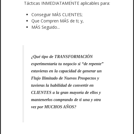
Tácticas INMEDIATAMENTE aplicables para:
Conseguir MÁS CLIENTES;
Que Compren MÁS de ti; y,
MÁS Seguido...
¿Qué tipo de TRANSFORMACIÓN
experimentaría tu negocio si “de repente”
estuvieras en la capacidad de generar un
Flujo Ilimitado de Nuevos Prospectos y
tuvieras la habilidad de convertir en
CLIENTES a la gran mayoría de ellos y
mantenerlos comprando de ti una y otra
vez por MUCHOS AÑOS?