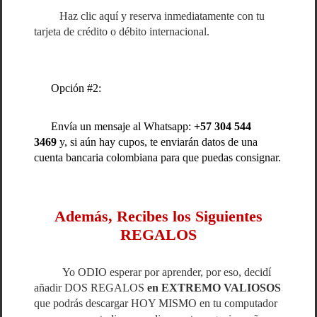
Haz clic aquí y reserva inmediatamente con tu
tarjeta de crédito o débito internacional.
Opción #2:
Envía un mensaje al Whatsapp:
+57 304 544
3469
y, si aún hay cupos, te enviarán datos de una
cuenta bancaria colombiana para que puedas consignar.
Además, Recibes los Siguientes
REGALOS
Yo ODIO esperar por aprender, por eso, decidí
añadir DOS REGALOS
en EXTREMO VALIOSOS
que podrás descargar HOY MISMO en tu computador