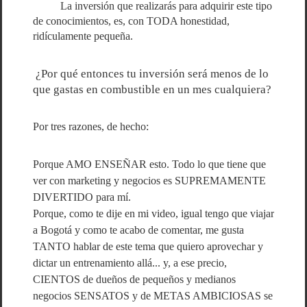
La inversión que realizarás para adquirir este tipo
de conocimientos, es, con TODA honestidad,
ridículamente pequeña.
¿Por qué entonces tu inversión será menos de lo
que gastas en combustible en un mes cualquiera?
Por tres razones, de hecho:
Porque AMO ENSEÑAR esto. Todo lo que tiene que
ver con marketing y negocios es SUPREMAMENTE
DIVERTIDO para mí.
Porque, como te dije en mi video, igual tengo que viajar
a Bogotá y como te acabo de comentar, me gusta
TANTO hablar de este tema que quiero aprovechar y
dictar un entrenamiento allá... y, a ese precio,
CIENTOS de dueños de pequeños y medianos
negocios SENSATOS y de METAS AMBICIOSAS se