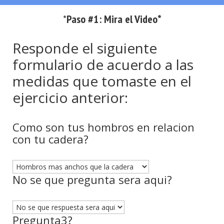
*
Paso #1: Mira el Video*
Responde el siguiente
formulario de acuerdo a las
medidas que tomaste en el
ejercicio anterior:
Como son tus hombros en relacion
con tu cadera?
No se que pregunta sera aqui?
Pregunta3?