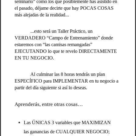
seminario” como los que posiblemente has asistido en
el pasado, déjame decirte que hay POCAS COSAS
más alejadas de la realidad...
...esto será un Taller Práctico, un
VERDADERO “Campo de Entrenamiento” donde
estaremos con “las camisas remangadas”
EJECUTANDO lo que te revelo DIRECTAMENTE
EN TU NEGOCIO.
Al culminar las 8 horas tendrás un plan
ESPECÍFICO para IMPLEMENTAR en tu negocio a
partir del día siguiente si así lo deseas.
Aprenderás, entre otras cosas…
Las ÚNICAS 3 variables que MAXIMIZAN
las ganancias de CUALQUIER NEGOCIO;