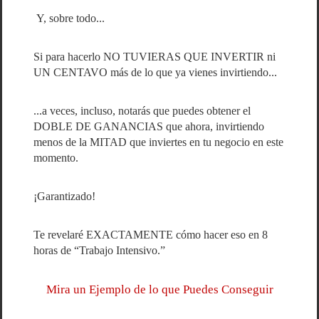
Y, sobre todo...
Si para hacerlo NO TUVIERAS QUE INVERTIR ni
UN CENTAVO más de lo que ya vienes invirtiendo...
...a veces, incluso, notarás que puedes obtener el
DOBLE DE GANANCIAS que ahora, invirtiendo
menos de la MITAD que inviertes en tu negocio en este
momento.
¡Garantizado!
Te revelaré EXACTAMENTE cómo hacer eso en 8
horas de “Trabajo Intensivo.”
Mira un Ejemplo de lo que Puedes Conseguir