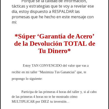
Porque sé la calidad de información,
tácticas y estrategias que te voy a revelar ese
día, estoy dispuesto a RESPALDAR las
promesas que he hecho en este mensaje con
mi:
*Súper ‘Garantía de Acero’
de la Devolución TOTAL de
Tu Dinero*
Estoy TAN CONVENCIDO del valor que vas a
recibir en mi taller “Maximiza Tus Ganancias” que, te
propongo lo siguiente:
Participa de las primeras 4 horas del taller y, si al cabo
de las primeras 4 horas no te he mostrado cómo
MULTIPLICAR por DIEZ tu inversión...