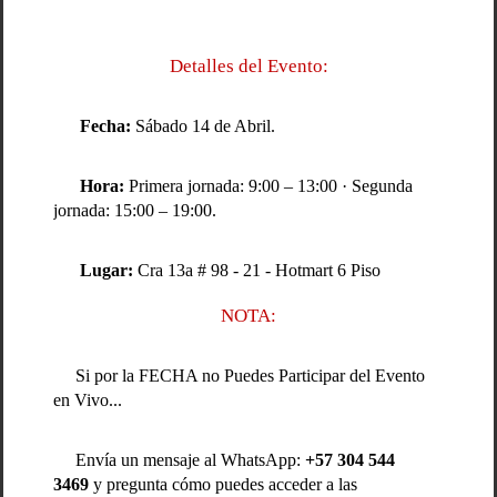
Detalles del Evento:
Fecha:
Sábado 14 de Abril.
Hora:
Primera jornada: 9:00 – 13:00 · Segunda
jornada: 15:00 – 19:00.
Lugar:
Cra 13a # 98 - 21 - Hotmart 6 Piso
NOTA:
Si por la FECHA no Puedes Participar del Evento
en Vivo...
Envía un mensaje al WhatsApp:
+57 304 544
3469
y pregunta cómo puedes acceder a las