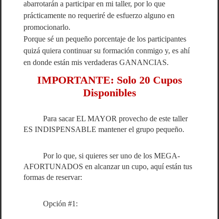
abarrotarán a participar en mi taller, por lo que
prácticamente no requeriré de esfuerzo alguno en
promocionarlo.
Porque sé un pequeño porcentaje de los participantes
quizá quiera continuar su formación conmigo y, es ahí
en donde están mis verdaderas GANANCIAS.
IMPORTANTE: Solo 20 Cupos
Disponibles
Para sacar EL MAYOR provecho de este taller
ES INDISPENSABLE mantener el grupo pequeño.
Por lo que, si quieres ser uno de los MEGA-
AFORTUNADOS en alcanzar un cupo, aquí están tus
formas de reservar:
Opción #1: