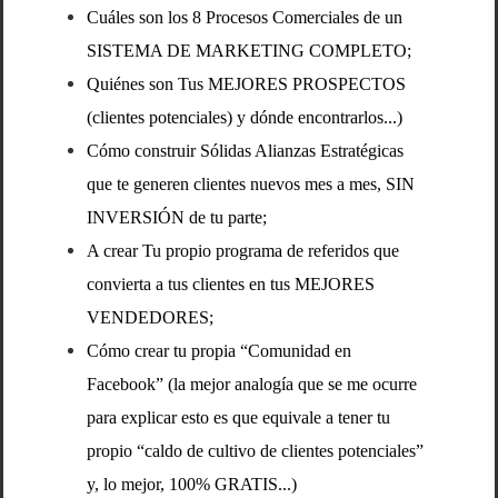
Cuáles son los 8 Procesos Comerciales de un
SISTEMA DE MARKETING COMPLETO;
Quiénes son Tus MEJORES PROSPECTOS
(clientes potenciales) y dónde encontrarlos...)
Cómo construir Sólidas Alianzas Estratégicas
que te generen clientes nuevos mes a mes, SIN
INVERSIÓN de tu parte;
A crear Tu propio programa de referidos que
convierta a tus clientes en tus MEJORES
VENDEDORES;
Cómo crear tu propia “Comunidad en
Facebook” (la mejor analogía que se me ocurre
para explicar esto es que equivale a tener tu
propio “caldo de cultivo de clientes potenciales”
y, lo mejor, 100% GRATIS...)