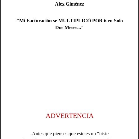
Alex Giménez
"Mi Facturación se MULTIPLICÓ POR 6 en Solo
Dos Meses..."
ADVERTENCIA
Antes que pienses que este es un “triste