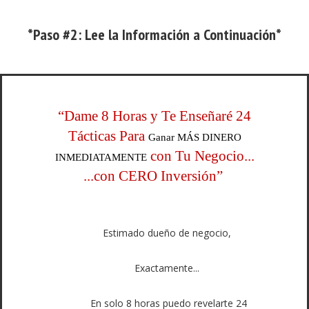
*Paso #2: Lee la Información a Continuación*
“Dame 8 Horas y Te Enseñaré 24
Tácticas Para
Ganar MÁS DINERO
con Tu Negocio...
INMEDIATAMENTE
...con CERO Inversión”
Estimado dueño de negocio,
Exactamente...
En solo 8 horas puedo revelarte 24