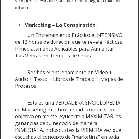
y empezar a estudiar y a aplicar en tu negocio mañana
mismo:
Marketing – La Conspiración.
Un Entrenamiento Práctico e INTENSIVO
de 12 horas de duración que te revela Tácticas
Inmediatamente Aplicables para Aumentar
Tus Ventas en Tiempos de Crisis.
Recibes el entrenamiento en Video +
Audio + Texto + Libros de Trabajo + Mapas de
Procesos.
Esta es una VERDADERA ENCICLOPEDIA
de Marketing Práctico... creada con un solo
objetivo en mente. Ayudarte a MAXIMIZAR las
ganancias de tu negocio de manera
INMEDIATA, incluso, si es la PRIMERA vez que
escuchas el concepto de “marketing” en toda