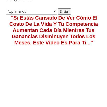
"Si Estás Cansado De Ver Cómo El
Costo De La Vida Y Tu Competencia
Aumentan Cada Día Mientras Tus
Ganancias Disminuyen Todos Los
Meses, Este Video Es Para Ti..."