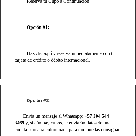
Reserva tu Cupo a Continuación:
Opción #1:
Haz clic aquí y reserva inmediatamente con tu
tarjeta de crédito o débito internacional.
Opción #2:
Envía un mensaje al Whatsapp:
+57 304 544
3469
y, si aún hay cupos, te enviarán datos de una
cuenta bancaria colombiana para que puedas consignar.