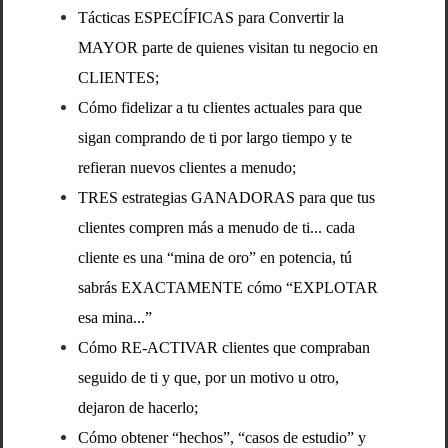
Tácticas ESPECÍFICAS para Convertir la
MAYOR parte de quienes visitan tu negocio en
CLIENTES;
Cómo fidelizar a tu clientes actuales para que
sigan comprando de ti por largo tiempo y te
refieran nuevos clientes a menudo;
TRES estrategias GANADORAS para que tus
clientes compren más a menudo de ti... cada
cliente es una “mina de oro” en potencia, tú
sabrás EXACTAMENTE cómo “EXPLOTAR
esa mina...”
Cómo RE-ACTIVAR clientes que compraban
seguido de ti y que, por un motivo u otro,
dejaron de hacerlo;
Cómo obtener “hechos”, “casos de estudio” y