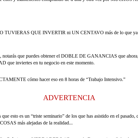
o NO TUVIERAS QUE INVERTIR ni UN CENTAVO más de lo que ya 
uso, notarás que puedes obtener el DOBLE DE GANANCIAS que ahora, 
D que inviertes en tu negocio en este momento.
CTAMENTE cómo hacer eso en 8 horas de “Trabajo Intensivo.”
ADVERTENCIA
 que esto es un “triste seminario” de los que has asistido en el pasado, 
OSAS más alejadas de la realidad...