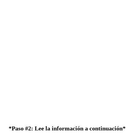
*Paso #2: Lee la información a continuación*