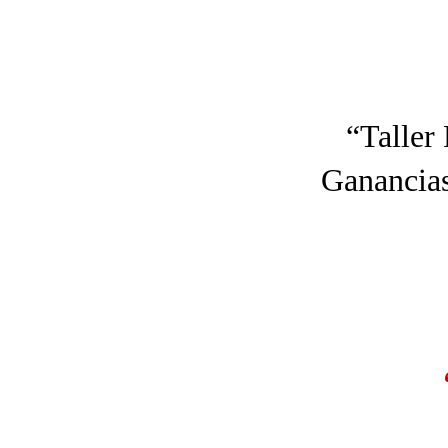
“Taller
Ganancias