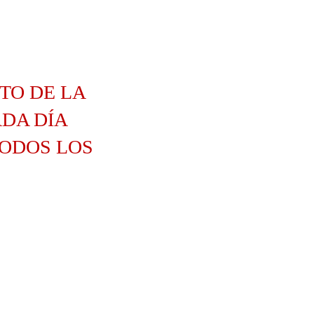
TO DE LA
DA DÍA
TODOS LOS