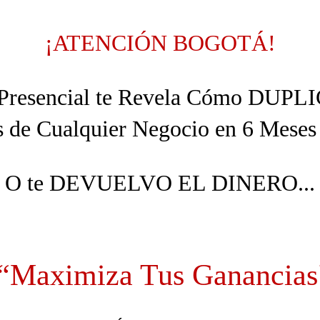
¡ATENCIÓN BOGOTÁ!
 Presencial te Revela Cómo DUPL
 de Cualquier Negocio en 6 Mese
O te DEVUELVO EL DINERO...
“Maximiza Tus Ganancias