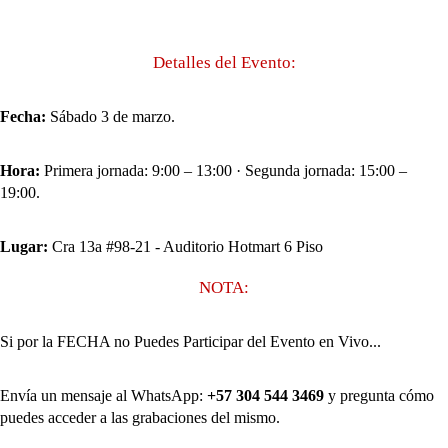
Detalles del Evento:
Fecha:
Sábado 3 de marzo.
Hora:
Primera jornada: 9:00 – 13:00 · Segunda jornada: 15:00 –
19:00.
Lugar:
Cra 13a #98-21 - Auditorio Hotmart 6 Piso
NOTA:
Si por la FECHA no Puedes Participar del Evento en Vivo...
Envía un mensaje al WhatsApp:
+57 304 544 3469
y pregunta cómo
puedes acceder a las grabaciones del mismo.