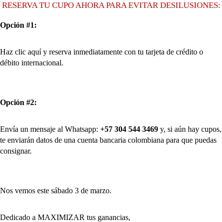
RESERVA TU CUPO AHORA PARA EVITAR DESILUSIONES:
Opción #1:
Haz clic aquí y reserva inmediatamente con tu tarjeta de crédito o
débito internacional.
Opción #2:
Envía un mensaje al Whatsapp:
+57 304 544 3469
y, si aún hay cupos,
te enviarán datos de una cuenta bancaria colombiana para que puedas
consignar.
Nos vemos este sábado 3 de marzo.
Dedicado a MAXIMIZAR tus ganancias,