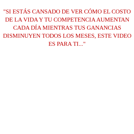
"SI ESTÁS CANSADO DE VER CÓMO EL COSTO
DE LA VIDA Y TU COMPETENCIA AUMENTAN
CADA DÍA MIENTRAS TUS GANANCIAS
DISMINUYEN TODOS LOS MESES, ESTE VIDEO
ES PARA TI..."