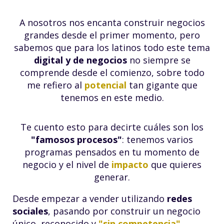
A nosotros nos encanta construir negocios
grandes desde el primer momento, pero
sabemos que para los latinos todo este tema
digital y de negocios
no siempre se
comprende desde el comienzo, sobre todo
me refiero al
potencial
tan gigante que
tenemos en este medio.
Te cuento esto para decirte cuáles son los
"famosos procesos"
: tenemos varios
programas pensados en tu momento de
negocio y el nivel de
impacto
que quieres
generar.
Desde empezar a vender utilizando
redes
sociales
, pasando por construir un negocio
único, reconocido y
"sin competencia"
,