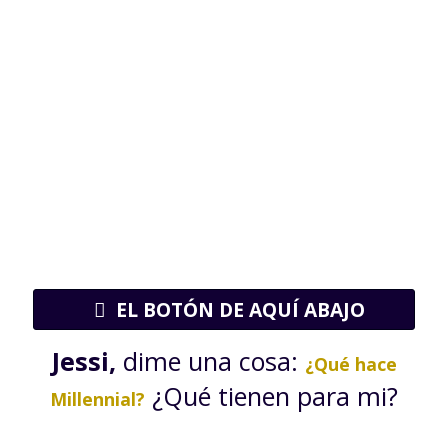
EL BOTÓN DE AQUÍ ABAJO
Jessi,
dime una cosa:
¿Qué hace
¿Qué tienen para mi?
Millennial?