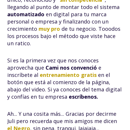
llegando al punto de montar todo el sistema
automatizado
en digital para tu marca
personal o empresa y finalizando con un
crecimiento
muy pro
de tu negocio. Tooodos
los procesos bajo el método que viste hace
un ratico.
Si es la primera vez que nos conoces
aprovecha que
Cami nos convenció
e
inscríbete al
entrenamiento gratis
en el
botón que está al comienzo de la página,
abajo del video. Si ya conoces del tema digital
y confías en tu empresa
escríbenos.
Ah... Y una cosita más... Gracias por decirme
Juli pero recuerda que mis amigos me dicen
el Negro
, sin pena, tranqui. Jajajaja...