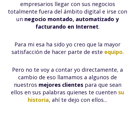
empresarios llegar con sus negocios
totalmente fuera del ámbito digital e irse con
un
negocio montado, automatizado y
facturando en Internet
.
Para mi esa ha sido yo creo que la mayor
satisfacción de hacer parte de este
equipo
.
Pero no te voy a contar yo directamente, a
cambio de eso llamamos a algunos de
nuestros
mejores clientes
para que sean
ellos en sus palabras quienes te cuenten
s
u
historia
, ahí te dejo con ellos...