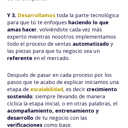
Y 3.
Desarrollamos
toda la parte tecnológica
para que tú te enfoques
haciendo lo que
amas hacer
, volviéndote cada vez más
experto mientras nosotros implementamos
todo el proceso de ventas
automatizado
y
las piezas para que tu negocio sea un
referente
en el mercado.
Después de pasar en cada proceso por los
pasos que te acabo de explicar iniciamos una
etapa de
escalabilidad
, es decir
crecimiento
sostenido
; siempre llevando de manera
cíclica la etapa inicial, o en otras palabras, el
acompañamiento, entrenamiento y
desarrollo
de tu negocio con las
verificaciones
como base.