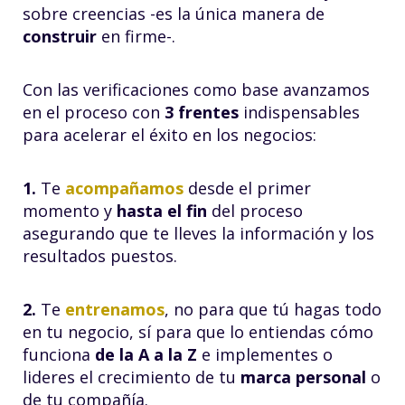
sobre creencias -es la única manera de
construir
en firme-.
Con las verificaciones como base avanzamos
en el proceso con
3 frentes
indispensables
para acelerar el éxito en los negocios:
1.
Te
acompañamos
desde el primer
momento y
hasta el fin
del proceso
asegurando que te lleves la información y los
resultados puestos.
2.
Te
entrenamos
, no para que tú hagas todo
en tu negocio, sí para que lo entiendas cómo
funciona
de la A a la Z
e implementes o
lideres el crecimiento de tu
marca personal
o
de tu compañía.