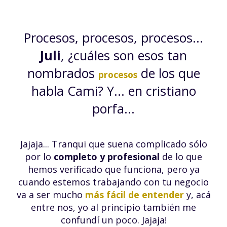
Procesos, procesos, procesos...
Juli
, ¿cuáles son esos tan
nombrados
de los que
procesos
habla Cami? Y... en cristiano
porfa...
Jajaja... Tranqui que suena complicado sólo
por lo
completo y profesional
de lo que
hemos verificado que funciona, pero ya
cuando estemos trabajando con tu negocio
va a ser mucho
más fácil de entender
y, acá
entre nos, yo al principio también me
confundí un poco. Jajaja!