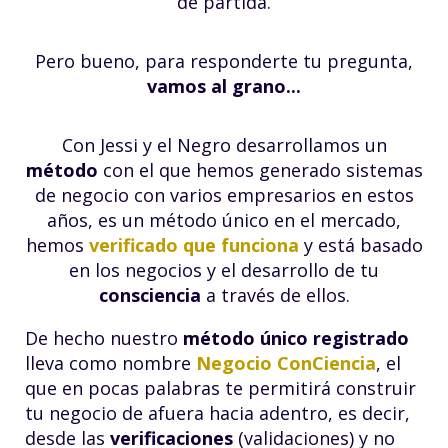
de partida.
Pero bueno, para responderte tu pregunta,
vamos al grano...
Con Jessi y el Negro desarrollamos un
método
con el que hemos generado sistemas
de negocio con varios empresarios en estos
años, es un método único en el mercado,
hemos
verificado que funciona
y está basado
en los negocios y el desarrollo de tu
consciencia
a través de ellos.
De hecho nuestro
método único registrado
lleva como nombre
Negocio ConCiencia
, el
que en pocas palabras te permitirá construir
tu negocio de afuera hacia adentro, es decir,
desde las
verificaciones
(validaciones) y no