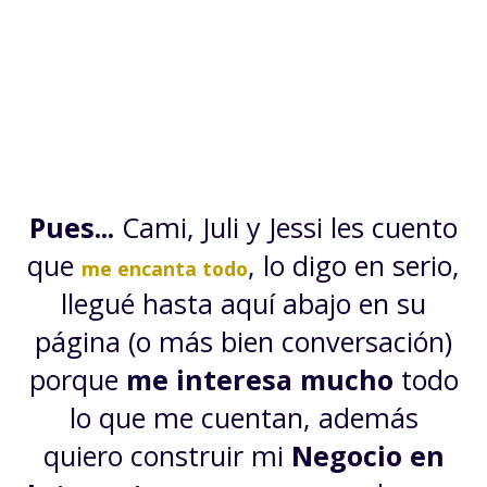
Pues...
Cami, Juli y Jessi les cuento
que
, lo digo en serio,
me encanta todo
llegué hasta aquí abajo en su
página (o más bien conversación)
porque
me interesa mucho
todo
lo que me cuentan, además
quiero construir mi
Negocio en