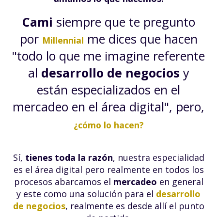
Cami
siempre que te pregunto
por
me dices que hacen
Millennial
"todo lo que me imagine referente
al
desarrollo de negocios
y
están especializados en el
mercadeo en el área digital", pero,
¿cómo lo hacen?
Sí,
tienes toda la razón
, nuestra especialidad
es el área digital pero realmente en todos los
procesos abarcamos el
mercadeo
en general
y este como una solución para el
desarrollo
de negocios
, realmente es desde allí el punto