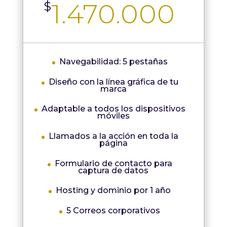
1.470.000
$
Navegabilidad: 5 pestañas
Diseño con la línea gráfica de tu
marca
Adaptable a todos los dispositivos
móviles
Llamados a la acción en toda la
página
Formulario de contacto para
captura de datos
Hosting y dominio por 1 año
5 Correos corporativos