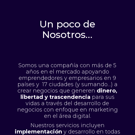
Un poco de
Nosotros…
Somos una compañía con más de 5
años en el mercado apoyando
emprendedores y empresarios en 9
países y 17 ciudades (y sumando…) a
crear negocios que generen
dinero,
libertad y trascendencia
para sus
vidas a través del desarrollo de
negocios con enfoque en marketing
en el área digital.
Nuestros servicios incluyen
implementación
y desarrollo en todas