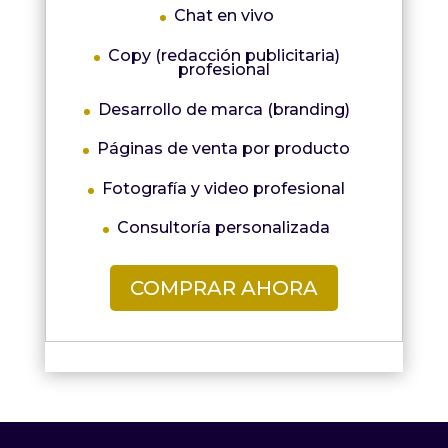
Chat en vivo
Copy (redacción publicitaria)
profesional
Desarrollo de marca (branding)
Páginas de venta por producto
Fotografía y video profesional
Consultoría personalizada
COMPRAR AHORA