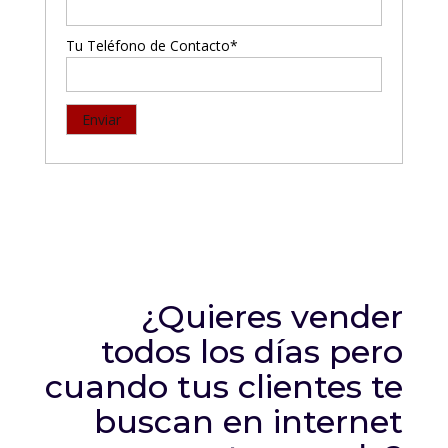
Tu Teléfono de Contacto*
¿Quieres vender
todos los días pero
cuando tus clientes te
buscan en internet