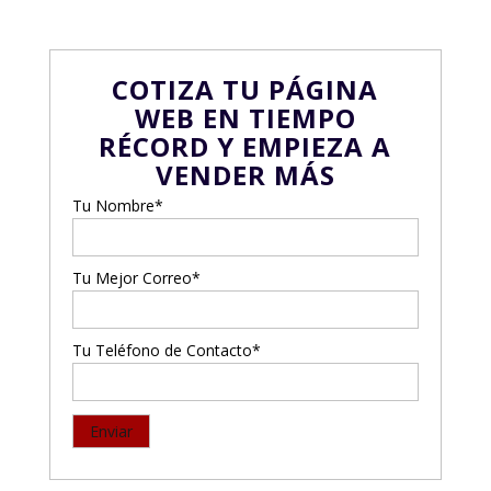
COTIZA TU PÁGINA
WEB EN TIEMPO
RÉCORD Y EMPIEZA A
VENDER MÁS
Tu Nombre*
Tu Mejor Correo*
Tu Teléfono de Contacto*