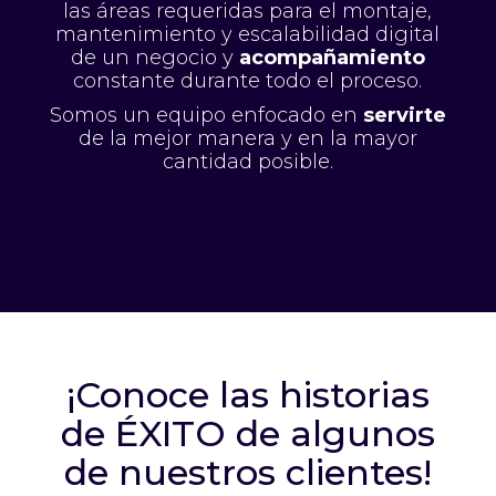
las áreas requeridas para el montaje,
mantenimiento y escalabilidad digital
de un negocio y
acompañamiento
constante durante todo el proceso.
Somos un equipo enfocado en
servirte
de la mejor manera y en la mayor
cantidad posible.
¡Conoce las historias
de ÉXITO de algunos
de nuestros clientes!