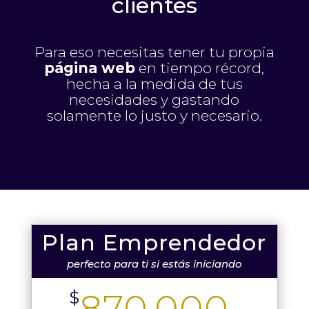
clientes
Para eso necesitas tener tu propia
página web
en tiempo récord,
hecha a la medida de tus
necesidades y gastando
solamente lo justo y necesario.
Plan Emprendedor
perfecto para ti si estás iniciando
870.000
$