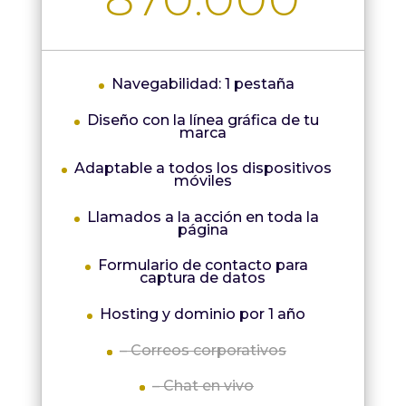
Navegabilidad: 1 pestaña
Diseño con la línea gráfica de tu
marca
Adaptable a todos los dispositivos
móviles
Llamados a la acción en toda la
página
Formulario de contacto para
captura de datos
Hosting y dominio por 1 año
– Correos corporativos
– Chat en vivo