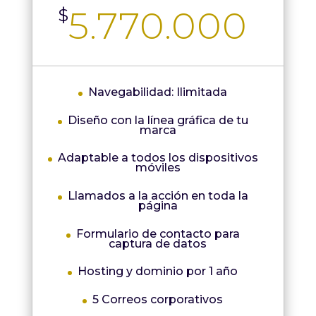
5.770.000
$
Navegabilidad: Ilimitada
Diseño con la línea gráfica de tu
marca
Adaptable a todos los dispositivos
móviles
Llamados a la acción en toda la
página
Formulario de contacto para
captura de datos
Hosting y dominio por 1 año
5 Correos corporativos